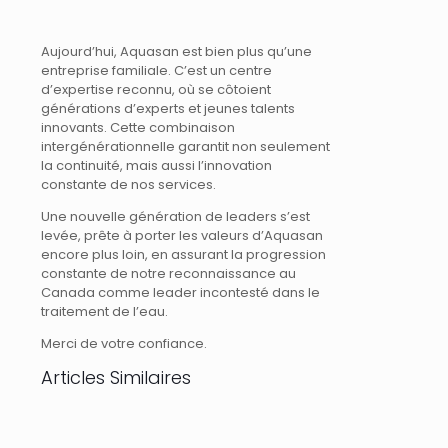
Aujourd’hui, Aquasan est bien plus qu’une
entreprise familiale. C’est un centre
d’expertise reconnu, où se côtoient
générations d’experts et jeunes talents
innovants. Cette combinaison
intergénérationnelle garantit non seulement
la continuité, mais aussi l’innovation
constante de nos services.
Une nouvelle génération de leaders s’est
levée, prête à porter les valeurs d’Aquasan
encore plus loin, en assurant la progression
constante de notre reconnaissance au
Canada comme leader incontesté dans le
traitement de l’eau.
Merci de votre confiance.
Articles Similaires