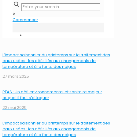
✕
Commencer
L’impact saisonnier du printemps sur le traitement des
eaux usées : les défis liés aux changements de
température et à la fonte des neiges
27 mars 2025
PFAS : Un défi environnemental et sanitaire majeur
auquel il faut s’attaquer
22 mai 2025
L’impact saisonnier du printemps sur le traitement des
eaux usées : les défis liés aux changements de
température et à la fonte des neiges