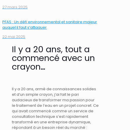
27 mars 2025
PFAS : Un défi environnemental et sanitaire majeur
auquel il faut s’attaquer
22 mai 2025
Il y a 20 ans, tout a
commencé avec un
crayon…
Il y a 20 ans, armé de connaissances solides
et d’un simple crayon, j’ai fait le pari
audacieux de transformer ma passion pour
le traitement de l’eau en un projet concret. Ce
qui avait commencé comme un service de
consultation technique s’est rapidement
transformé en une entreprise dynamique,
répondant à un besoin réel du marché :