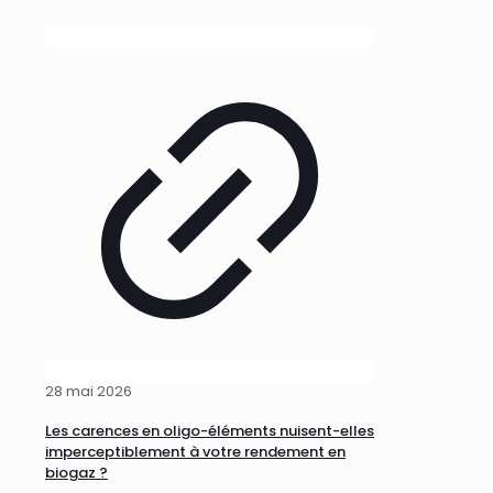
28 mai 2026
Les carences en oligo-éléments nuisent-elles
imperceptiblement à votre rendement en
biogaz ?