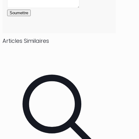
Soumettre
Articles Similaires