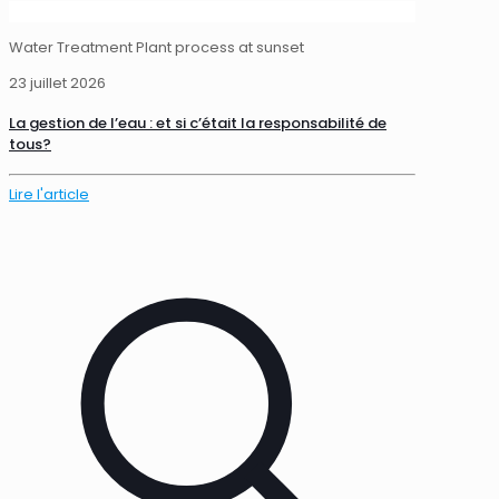
Water Treatment Plant process at sunset
23 juillet 2026
La gestion de l’eau : et si c’était la responsabilité de
tous?
Lire l'article