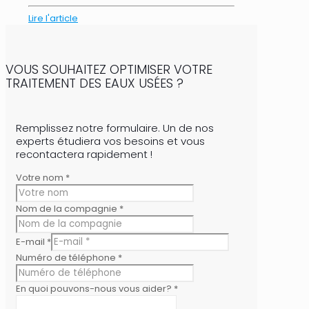
Lire l'article
VOUS SOUHAITEZ OPTIMISER VOTRE
TRAITEMENT DES EAUX USÉES ?
Remplissez notre formulaire. Un de nos
experts étudiera vos besoins et vous
recontactera rapidement !
Votre nom
*
Nom de la compagnie
*
E-mail
*
Numéro de téléphone
*
En quoi pouvons-nous vous aider?
*