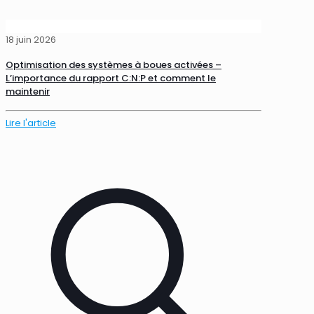
18 juin 2026
Optimisation des systèmes à boues activées –
L’importance du rapport C:N:P et comment le
maintenir
Lire l'article