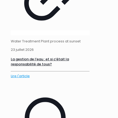
Water Treatment Plant process at sunset
23 juillet 2026
La gestion de l’eau : et si c’était la
responsabilité de tous?
Lire l'article